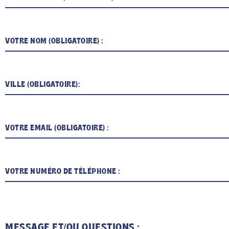
MESSAGE ET/OU QUESTIONS :