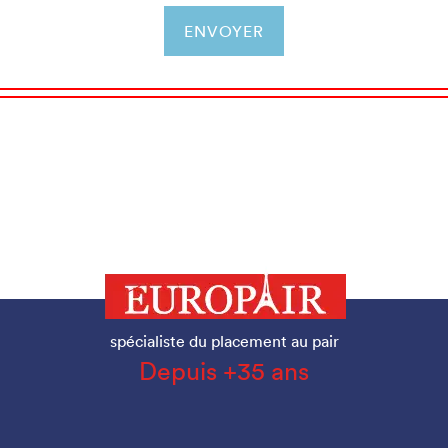
spécialiste du placement au pair
Depuis +35 ans