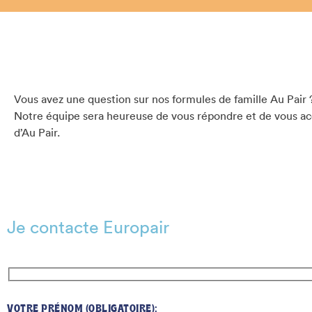
Vous avez une question sur nos formules de famille Au Pai
Notre équipe sera heureuse de vous répondre et de vous a
d’Au Pair.
Je contacte Europair