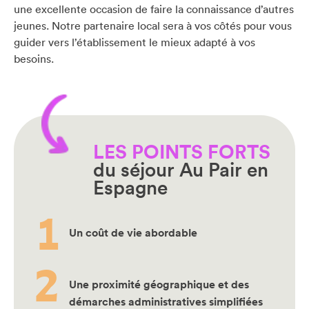
une excellente occasion de faire la connaissance d’autres
jeunes. Notre partenaire local sera à vos côtés pour vous
guider vers l’établissement le mieux adapté à vos
besoins.
LES POINTS FORTS
du séjour Au Pair en
Espagne
Un coût de vie abordable
Une proximité géographique et des
démarches administratives simplifiées