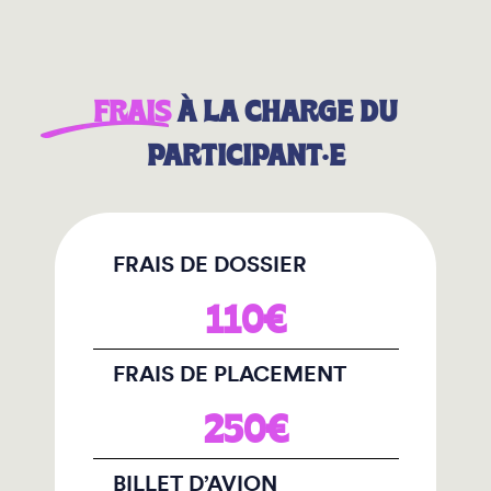
FRAIS
À LA CHARGE DU
PARTICIPANT·E
FRAIS DE DOSSIER
110€
FRAIS DE PLACEMENT
250€
BILLET D’AVION