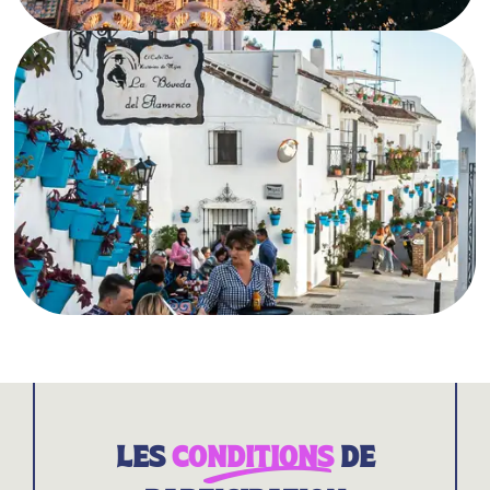
LES
CONDITIONS
DE