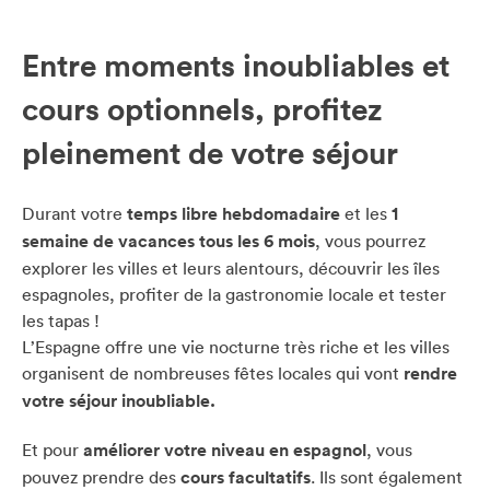
Entre moments inoubliables et
cours optionnels, profitez
pleinement de votre séjour
Durant votre
temps libre hebdomadaire
et les
1
semaine de vacances tous les 6 mois
, vous pourrez
explorer les villes et leurs alentours, découvrir les îles
espagnoles, profiter de la gastronomie locale et tester
les tapas !
L’Espagne offre une vie nocturne très riche et les villes
organisent de nombreuses fêtes locales qui vont
rendre
votre séjour inoubliable.
Et pour
améliorer votre niveau en espagnol
, vous
pouvez prendre des
cours facultatifs
. Ils sont également