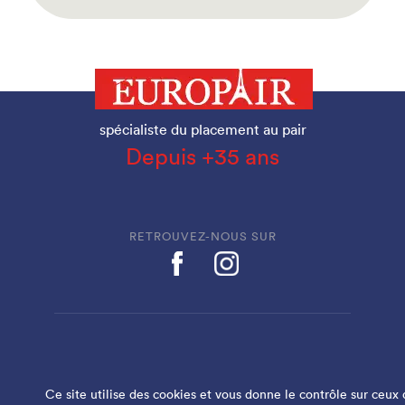
spécialiste du placement au pair
Depuis +35 ans
RETROUVEZ-NOUS SUR
EUROPAIR EST LABELLISÉ
Ce site utilise des cookies et vous donne le contrôle sur ceux