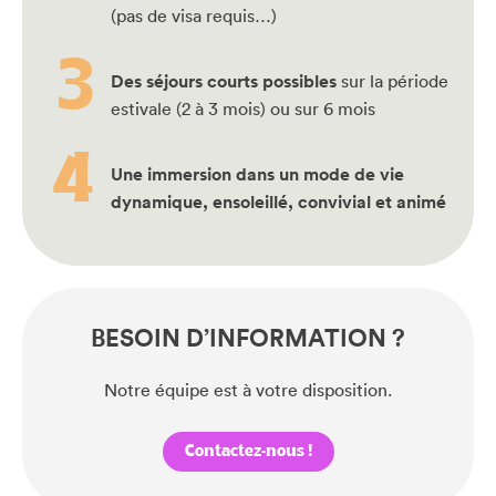
(pas de visa requis…)
Des séjours courts possibles
sur la période
estivale (2 à 3 mois) ou sur 6 mois
Une immersion dans un mode de vie
dynamique, ensoleillé, convivial et animé
BESOIN D’INFORMATION ?
Notre équipe est à votre disposition.
Contactez-nous !