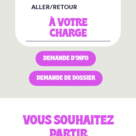
ALLER/RETOUR
À VOTRE
CHARGE
DEMANDE D’INFO
DEMANDE DE DOSSIER
VOUS SOUHAITEZ
PARTIR