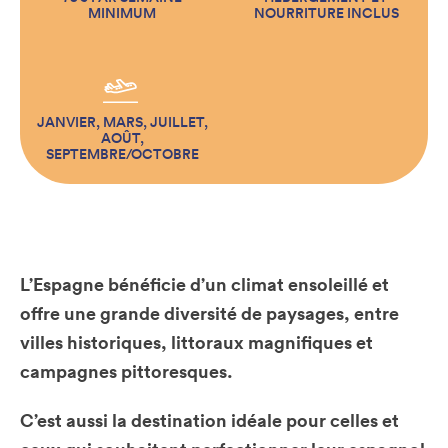
MINIMUM
NOURRITURE INCLUS
JANVIER, MARS, JUILLET,
AOÛT,
SEPTEMBRE/OCTOBRE
L’Espagne bénéficie d’un climat ensoleillé et
offre une grande diversité de paysages, entre
villes historiques, littoraux magnifiques et
campagnes pittoresques.
C’est aussi la destination idéale pour celles et