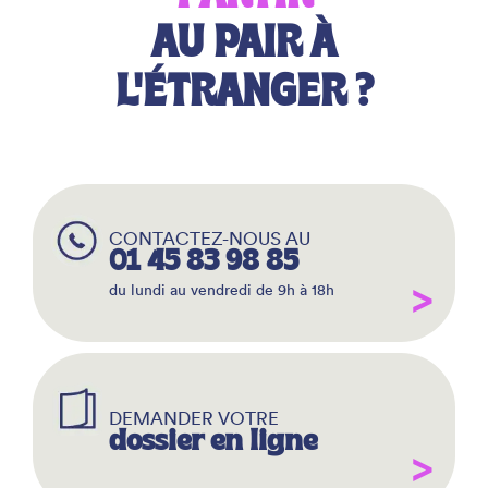
AU PAIR À
L'ÉTRANGER ?
CONTACTEZ-NOUS AU
01 45 83 98 85
du lundi au vendredi de 9h à 18h
DEMANDER VOTRE
dossier en ligne