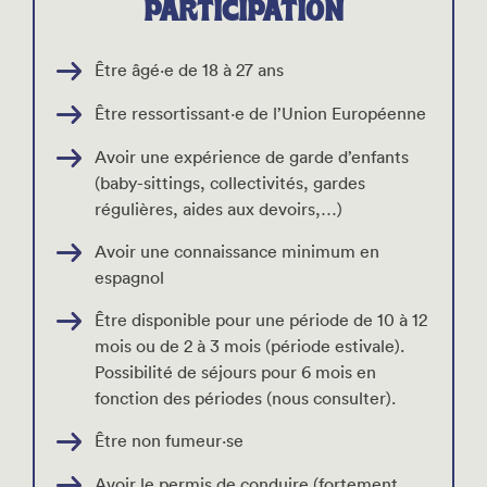
PARTICIPATION
Être âgé·e de 18 à 27 ans
Être ressortissant·e de l’Union Européenne
Avoir une expérience de garde d’enfants
(baby-sittings, collectivités, gardes
régulières, aides aux devoirs,…)
Avoir une connaissance minimum en
espagnol
Être disponible pour une période de 10 à 12
mois ou de 2 à 3 mois (période estivale).
Possibilité de séjours pour 6 mois en
fonction des périodes (nous consulter).
Être non fumeur·se
Avoir le permis de conduire (fortement