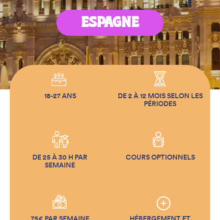
ESPAGNE
18-27 ANS
DE 2 À 12 MOIS SELON LES
PÉRIODES
DE 25 À 30 H PAR
COURS OPTIONNELS
SEMAINE
75€ PAR SEMAINE
HÉBERGEMENT ET