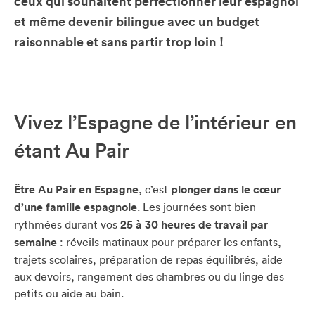
ceux qui souhaitent perfectionner leur espagnol
et même devenir bilingue avec un budget
raisonnable et sans partir trop loin !
Vivez l’Espagne de l’intérieur en
étant Au Pair
Être Au Pair en Espagne
, c’est
plonger dans le cœur
d’une famille espagnole
. Les journées sont bien
rythmées durant vos
25 à 30 heures de travail par
semaine
: réveils matinaux pour préparer les enfants,
trajets scolaires, préparation de repas équilibrés, aide
aux devoirs, rangement des chambres ou du linge des
petits ou aide au bain.