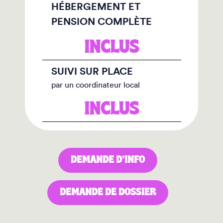
HÉBERGEMENT ET
PENSION COMPLÈTE
INCLUS
SUIVI SUR PLACE
par un coordinateur local
INCLUS
DEMANDE D’INFO
DEMANDE DE DOSSIER