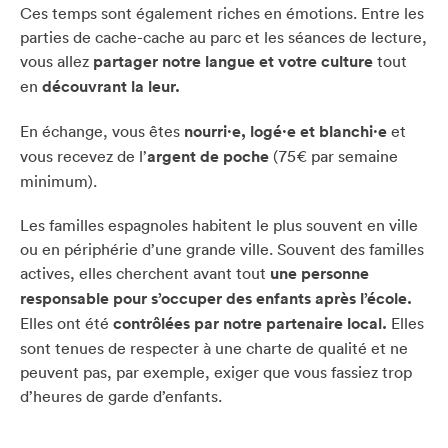
Ces temps sont également riches en émotions. Entre les
parties de cache-cache au parc et les séances de lecture,
vous allez
partager notre langue et votre culture
tout
en
découvrant la leur.
En échange, vous êtes
nourri·e, logé·e et blanchi·e
et
vous recevez de l’
argent de poche
(75€ par semaine
minimum).
Les familles espagnoles habitent le plus souvent en ville
ou en périphérie d’une grande ville. Souvent des familles
actives, elles cherchent avant tout
une personne
responsable pour s’occuper des enfants après l’école.
Elles ont été
contrôlées par notre partenaire local.
Elles
sont tenues de respecter à une charte de qualité et ne
peuvent pas, par exemple, exiger que vous fassiez trop
d’heures de garde d’enfants.