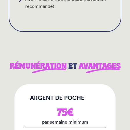
recommandé)
RÉMUNÉRATION
ET
AVANTAGES
ARGENT DE POCHE
75€
par semaine minimum