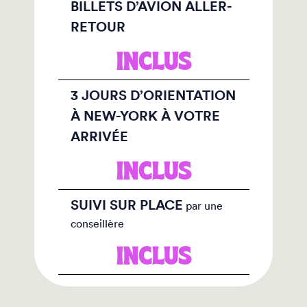
BILLETS D’AVION ALLER-
RETOUR
INCLUS
3 JOURS D’ORIENTATION
À NEW-YORK À VOTRE
ARRIVÉE
INCLUS
SUIVI SUR PLACE
par une
conseillère
INCLUS