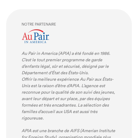
NOTRE PARTENAIRE
Au Pair in America (APIA) a été fondé en 1986.
C’est le tout premier programme de garde
d’enfants légal, sûr et sécurisé, désigné par le
Département d’État des États-Unis.
Offrir la meilleure expérience Au Pair aux États-
Unis est la raison d’être d’APIA. L’agence est
reconnue pour la qualité de son suivi des jeunes,
avant leur départ et sur place, par des équipes
formées et très encadrantes. La sélection des
familles d’accueil aux USA est aussi très
rigoureuse.
APIA est une branche de AIFS (Amerian Institute
for Foreign Study), organisation mondiale plus