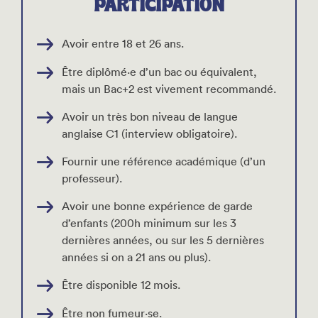
PARTICIPATION
Avoir entre 18 et 26 ans.
Être diplômé·e d’un bac ou équivalent,
mais un Bac+2 est vivement recommandé.
Avoir un très bon niveau de langue
anglaise C1 (interview obligatoire).
Fournir une référence académique (d’un
professeur).
Avoir une bonne expérience de garde
d’enfants (200h minimum sur les 3
dernières années, ou sur les 5 dernières
années si on a 21 ans ou plus).
Être disponible 12 mois.
Être non fumeur·se.