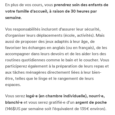
En plus de vos cours, vous
prendrez soin des enfants de
votre famille d’accueil, à raison de 30 heures par
semaine
.
Vos responsabilités incluront d’assurer leur sécurité,
d’organiser leurs déplacements (école, activités). Mais
aussi de proposer des jeux adaptés à leur âge, de
favoriser les échanges en anglais (ou en français), de les
accompagner dans leurs devoirs et de les aider lors des
routines quotidiennes comme le bain et le coucher. Vous
participerez également à la préparation de leurs repas et
aux tâches ménagères directement liées à leur bien-
être, telles que le linge et le rangement de leurs
espaces.
Vous serez
logé·e (en chambre individuelle), nourri·e,
blanchi·e
et vous serez gratifié·e d’un
argent de poche
(146$US par semaine soit l’équivalent de 135€ environ).