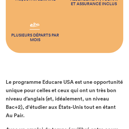
ET ASSURANCE INCLUS
PLUSIEURS DÉPARTS PAR
MOIS
Le programme
Educare USA
est une opportunité
unique pour celles et ceux qui ont un très bon
niveau d’anglais (et, idéalement, un niveau
Bac+2), d
étudier aux États-Unis tout en étant
‘
Au Pair
.