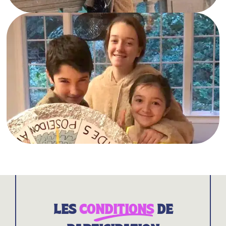
LES
CONDITIONS
DE