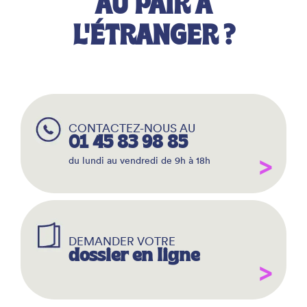
AU PAIR À
L'ÉTRANGER ?
CONTACTEZ-NOUS AU
01 45 83 98 85
du lundi au vendredi de 9h à 18h
DEMANDER VOTRE
dossier en ligne