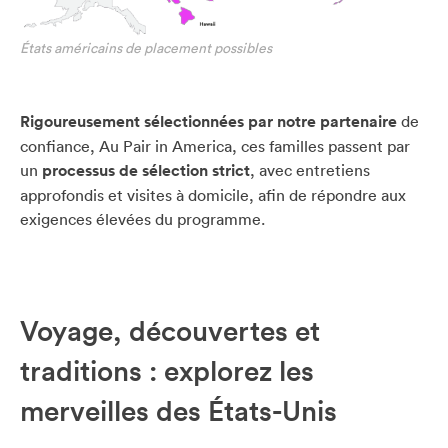
États américains de placement possibles
Rigoureusement sélectionnées par notre partenaire
de
confiance, Au Pair in America, ces familles passent par
un
processus de sélection strict
, avec entretiens
approfondis et visites à domicile, afin de répondre aux
exigences élevées du programme.
Voyage, découvertes et
traditions : explorez les
merveilles des États-Unis