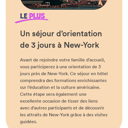
LE
PLUS
Un séjour d’orientation
de 3 jours à New-York
Avant de rejoindre votre famille d’accueil,
vous participerez à une orientation de 3
jours près de New-York. Ce séjour en hôtel
comprendra des formations enrichissantes
sur l’éducation et la culture américaine.
Cette étape sera également une
excellente occasion de tisser des liens
avec d’autres participants et de découvrir
les attraits de New-York grâce à des visites
guidées.