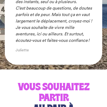
des instants, seul ou à plusieurs.
C’est beaucoup de questions, de doutes
parfois et de peur. Mais tout ça en vaut
largement le déplacement, croyez-moi !
Je vous souhaite de vivre mille
aventures, ici ou ailleurs. Et surtout,
écoutez-vous et faites-vous confiance !
Juliette
VOUS SOUHAITEZ
PARTIR