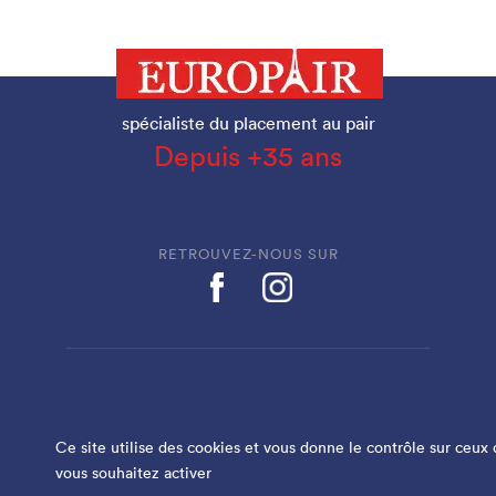
spécialiste du placement au pair
Depuis +35 ans
RETROUVEZ-NOUS SUR
EUROPAIR EST LABELLISÉ
Ce site utilise des cookies et vous donne le contrôle sur ceux
vous souhaitez activer
Plan de site