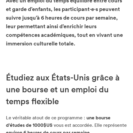
Avec un emploi du temps équilibré entre cours
et garde d’enfants, les participant·e·s peuvent
suivre jusqu’à 6 heures de cours par semaine,
leur permettant ainsi d’enrichir leurs
compétences académiques, tout en vivant une
immersion culturelle totale.
Étudiez aux États-Unis grâce à
une bourse et un emploi du
temps flexible
Le véritable atout de ce programme :
une bourse
d’études de 1000$US
vous est accordée. Elle représente
environ 6 heures de cours par semaine
.