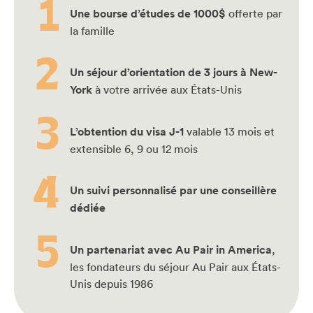
Une bourse d’études de 1000$
offerte par
la famille
Un séjour d’orientation de 3 jours à New-
York
à votre arrivée aux États-Unis
L’obtention du visa J-1
valable 13 mois et
extensible 6, 9 ou 12 mois
Un suivi personnalisé par une conseillère
dédiée
Un partenariat avec Au Pair in America
,
les fondateurs du séjour Au Pair aux États-
Unis depuis 1986