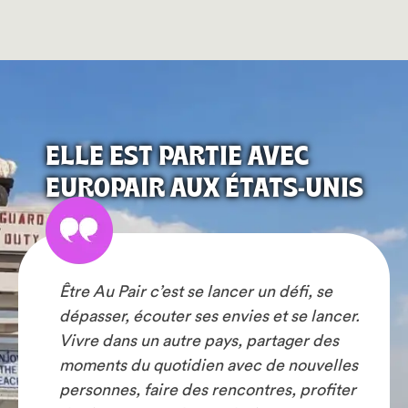
ELLE EST PARTIE AVEC
EUROPAIR AUX ÉTATS-UNIS
Être Au Pair c’est se lancer un défi, se
dépasser, écouter ses envies et se lancer.
Vivre dans un autre pays, partager des
moments du quotidien avec de nouvelles
personnes, faire des rencontres, profiter