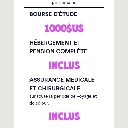
par semaine
BOURSE D’ÉTUDE
1000$US
HÉBERGEMENT ET
PENSION COMPLÈTE
INCLUS
ASSURANCE MÉDICALE
ET CHIRURGICALE
sur toute la période de voyage et
de séjour.
INCLUS