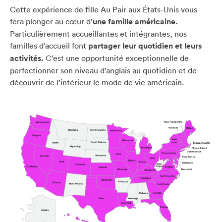
Cette expérience de fille Au Pair aux États-Unis vous
fera plonger au cœur d’
une famille américaine.
Particulièrement accueillantes et intégrantes, nos
familles d’accueil font
partager leur quotidien et leurs
activités.
C’est une opportunité exceptionnelle de
perfectionner son niveau d’anglais au quotidien et de
découvrir de l’intérieur le mode de vie américain.