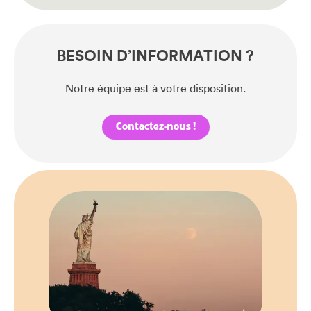
BESOIN D’INFORMATION ?
Notre équipe est à votre disposition.
Contactez-nous !