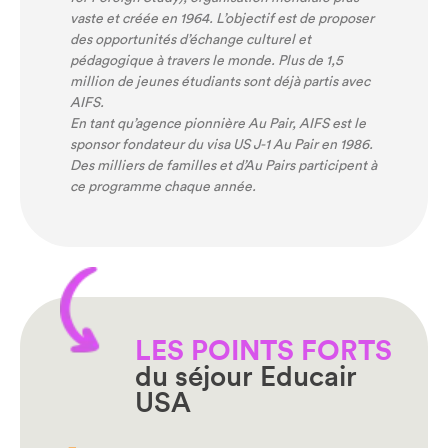
vaste et créée en 1964. L’objectif est de proposer
des opportunités d’échange culturel et
pédagogique à travers le monde. Plus de 1,5
million de jeunes étudiants sont déjà partis avec
AIFS.
En tant qu’agence pionnière Au Pair, AIFS est le
sponsor fondateur du visa US J-1 Au Pair en 1986.
Des milliers de familles et d’Au Pairs participent à
ce programme chaque année.
LES POINTS FORTS
du séjour Educair
USA