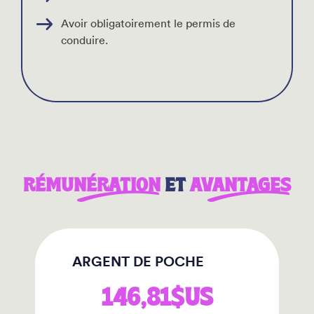
Avoir obligatoirement le permis de
conduire.
RÉMUNÉRATION
ET
AVANTAGES
ARGENT DE POCHE
146,81$US