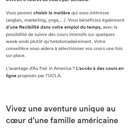
Vous pouvez
choisir la matière
qui vous intéresse
(anglais, marketing, yoga,…). Vous bénéficiez également
d’une flexibilité dans votre emploi du temps,
avec la
possibilité de suivre des cours intensifs sur quelques
week-ends plutôt qu’hebdomadairement. Votre
conseillère vous aidera à sélectionner vos cours une fois
sur place.
L’avantage d’Au Pair in America ?
L’accès à des cours en
ligne
proposés par l’UCLA.
Vivez une aventure unique au
cœur d’une famille américaine