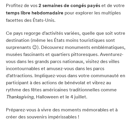
Profitez de vos
2 semaines de congés payés
et de votre
temps libre hebdomadaire
pour explorer les multiples
facettes des États-Unis.
Ce pays regorge d’activités variées, quelle que soit votre
destination (même les États moins touristiques sont
surprenants 😉). Découvrez monuments emblématiques,
musées fascinants et quartiers pittoresques. Aventurez-
vous dans les grands parcs nationaux, visitez des villes
incontournables et amusez-vous dans les parcs
d’attractions. Impliquez-vous dans votre communauté en
participant à des actions de bénévolat et vibrez au
rythme des fêtes américaines traditionnelles comme
Thanksgiving
, Halloween et le 4 juillet.
Préparez-vous à vivre des moments mémorables et à
créer des souvenirs impérissables !