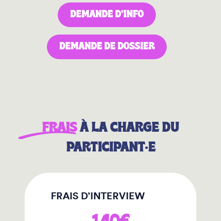
DEMANDE D’INFO
DEMANDE DE DOSSIER
FRAIS
À LA CHARGE DU
PARTICIPANT·E
FRAIS D’INTERVIEW