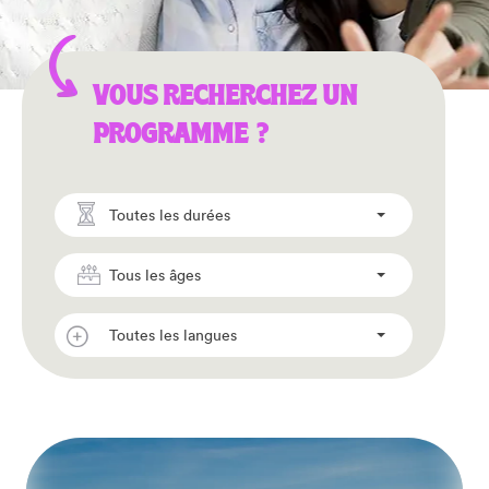
VOUS RECHERCHEZ UN
PROGRAMME ?