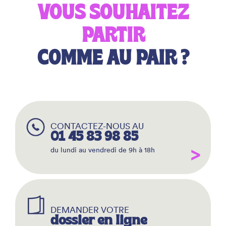
VOUS SOUHAITEZ
PARTIR
COMME AU PAIR ?
CONTACTEZ-NOUS AU
01 45 83 98 85
du lundi au vendredi de 9h à 18h
DEMANDER VOTRE
dossier en ligne