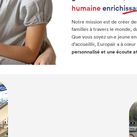
humaine
enrichissa
Notre mission est de créer de
familles à travers le monde, 
Que vous soyez un·e jeune en
d’accueillir, Europair a à cœ
personnalisé et une écoute at