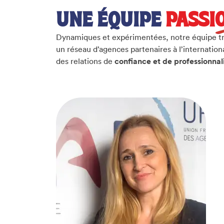
UNE ÉQUIPE
PASSI
Dynamiques et expérimentées, notre équipe tra
un réseau d’agences partenaires à l’internationa
des relations de
confiance et de professionna