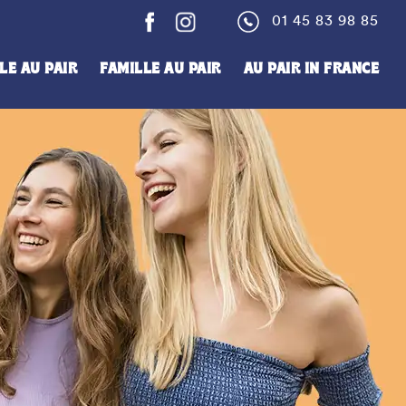
01 45 83 98 85
LE AU PAIR
FAMILLE AU PAIR
AU PAIR IN FRANCE