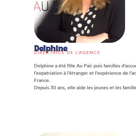
Delphine
DIRECTRICE DE L’AGENCE
Delphine a été fille Au Pair puis familles d’accuei
l’expatriation à l’étranger et l’expérience de l’
France.
Depuis 30 ans, elle aide les jeunes et les famille