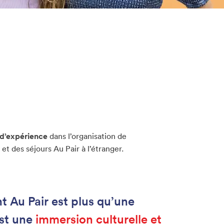
 d’expérience
dans l’organisation de
t des séjours Au Pair à l’étranger.
 Au Pair est plus qu’une
est une
immersion culturelle et